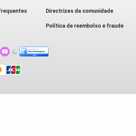
frequentes
Directrizes da comunidade
Política de reembolso e fraude