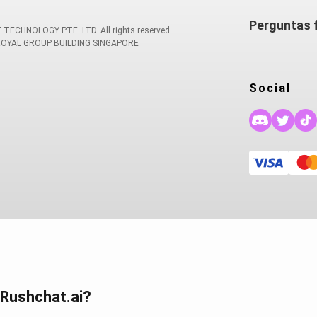
Perguntas 
TECHNOLOGY PTE. LTD. All rights reserved.
 ROYAL GROUP BUILDING SINGAPORE
Social
 Rushchat.ai?