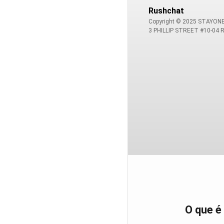
Rushchat
Copyright © 2025 STAYONE 
3 PHILLIP STREET #10-04
O que é