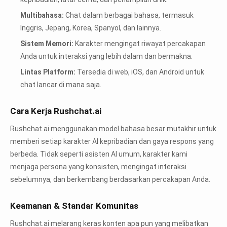
Multibahasa:
Chat dalam berbagai bahasa, termasuk
Inggris, Jepang, Korea, Spanyol, dan lainnya.
Sistem Memori:
Karakter mengingat riwayat percakapan
Anda untuk interaksi yang lebih dalam dan bermakna.
Lintas Platform:
Tersedia di web, iOS, dan Android untuk
chat lancar di mana saja.
Cara Kerja Rushchat.ai
Rushchat.ai menggunakan model bahasa besar mutakhir untuk
memberi setiap karakter AI kepribadian dan gaya respons yang
berbeda. Tidak seperti asisten AI umum, karakter kami
menjaga persona yang konsisten, mengingat interaksi
sebelumnya, dan berkembang berdasarkan percakapan Anda.
Keamanan & Standar Komunitas
Rushchat.ai melarang keras konten apa pun yang melibatkan