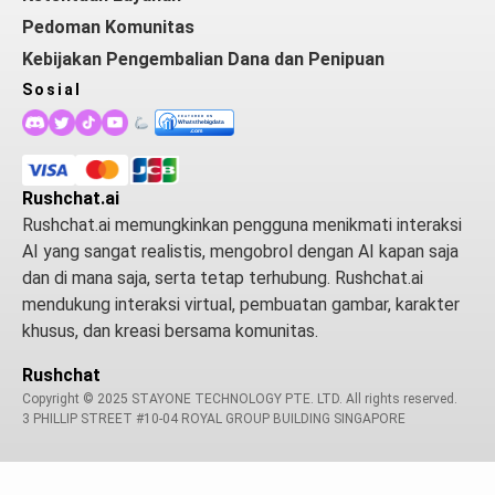
Pedoman Komunitas
Kebijakan Pengembalian Dana dan Penipuan
Sosial
Rushchat.ai
Rushchat.ai memungkinkan pengguna menikmati interaksi
AI yang sangat realistis, mengobrol dengan AI kapan saja
dan di mana saja, serta tetap terhubung. Rushchat.ai
mendukung interaksi virtual, pembuatan gambar, karakter
khusus, dan kreasi bersama komunitas.
Rushchat
Copyright © 2025 STAYONE TECHNOLOGY PTE. LTD. All rights reserved.
3 PHILLIP STREET #10-04 ROYAL GROUP BUILDING SINGAPORE