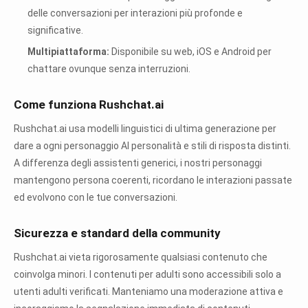
delle conversazioni per interazioni più profonde e
significative.
Multipiattaforma:
Disponibile su web, iOS e Android per
chattare ovunque senza interruzioni.
Come funziona Rushchat.ai
Rushchat.ai usa modelli linguistici di ultima generazione per
dare a ogni personaggio AI personalità e stili di risposta distinti.
A differenza degli assistenti generici, i nostri personaggi
mantengono persona coerenti, ricordano le interazioni passate
ed evolvono con le tue conversazioni.
Sicurezza e standard della community
Rushchat.ai vieta rigorosamente qualsiasi contenuto che
coinvolga minori. I contenuti per adulti sono accessibili solo a
utenti adulti verificati. Manteniamo una moderazione attiva e