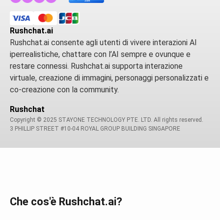
Rushchat.ai
Rushchat.ai consente agli utenti di vivere interazioni AI
iperrealistiche, chattare con l’AI sempre e ovunque e
restare connessi. Rushchat.ai supporta interazione
virtuale, creazione di immagini, personaggi personalizzati e
co-creazione con la community.
Rushchat
Copyright © 2025 STAYONE TECHNOLOGY PTE. LTD. All rights reserved.
3 PHILLIP STREET #10-04 ROYAL GROUP BUILDING SINGAPORE
Che cos'è Rushchat.ai?