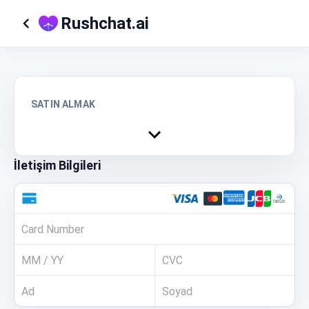
Rushchat.ai
SATIN ALMAK
İletişim Bilgileri