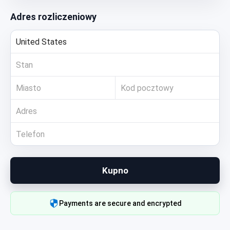
Adres rozliczeniowy
Kupno
Payments are secure and encrypted