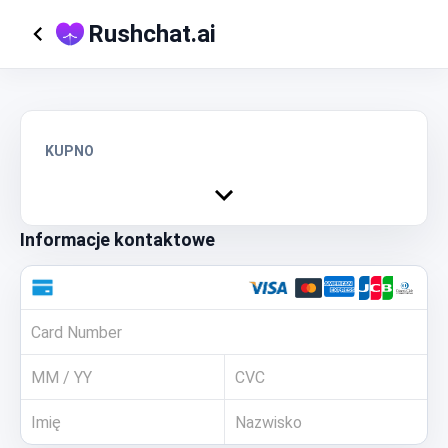
Rushchat.ai
KUPNO
Informacje kontaktowe