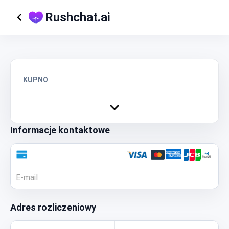
Rushchat.ai
KUPNO
Informacje kontaktowe
Adres rozliczeniowy