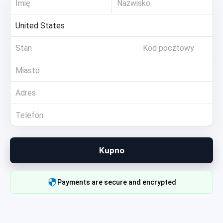
Kupno
Payments are secure and encrypted