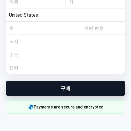
구매
Payments are secure and encrypted