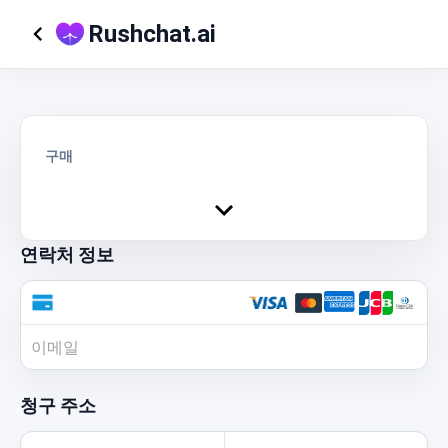
Rushchat.ai
구매
연락처 정보
청구 주소