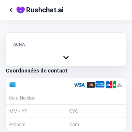
Rushchat.ai
ACHAT
Coordonnées de contact