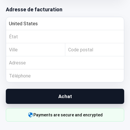
Adresse de facturation
Achat
Payments are secure and encrypted