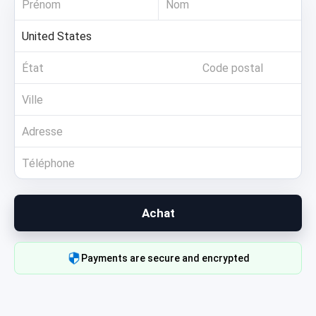
Achat
Payments are secure and encrypted