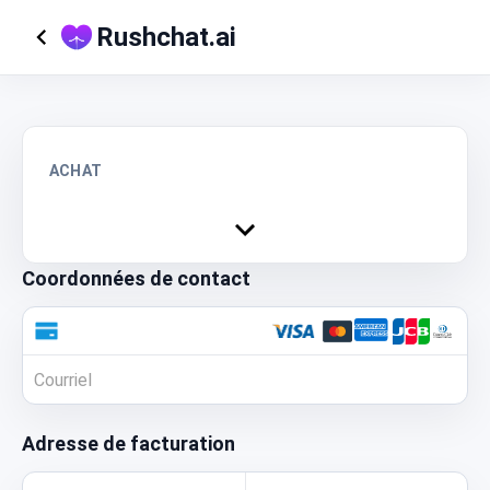
Rushchat.ai
ACHAT
Coordonnées de contact
Adresse de facturation