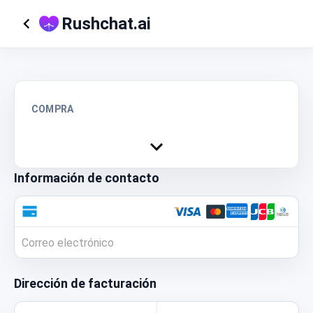
Rushchat.ai
COMPRA
Información de contacto
Dirección de facturación