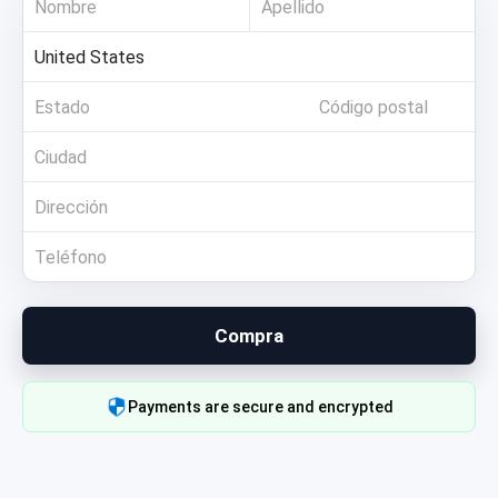
Compra
Payments are secure and encrypted