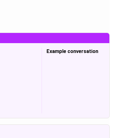
Example conversation